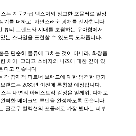
스는 전문가급 텍스처와 정교한 포뮬러로 일상
생기를 더하고, 자연스러운 광채를 선사합니다.
 뷰티 트렌드와 시대를 초월하는 우아함에서
 있는 스타일을 표현할 수 있도록 도와줍니다.
출은 단순히 물류에 그치는 것이 아니라, 화장품
묘한 차이, 그리고 소비자의 니즈에 대한 깊이 있
된다고 믿습니다.
 각 잠재적 파트너 브랜드에 대한 엄격한 평가
 브랜드는 2030년 이전에 론칭될 예정입니다.
스는 내면의 아티스트적 감성을 일깨워, 다채로
 완벽한 메이크업 루틴을 완성하도록 돕습니다.
는 글로우 컬렉션의 포뮬러로 가장 빛나는 피부
.