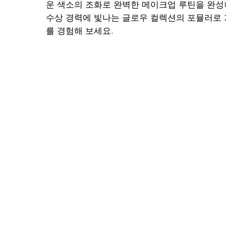
운 색소의 조화로 완벽한 메이크업 루틴을 완성
수상 경력에 빛나는 글로우 컬렉션의 포뮬러로 
를 경험해 보세요.