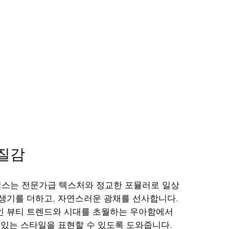
질감
스는 전문가급 텍스처와 정교한 포뮬러로 일상
생기를 더하고, 자연스러운 광채를 선사합니다.
 뷰티 트렌드와 시대를 초월하는 우아함에서
 있는 스타일을 표현할 수 있도록 도와줍니다.