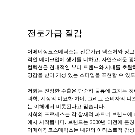
전문가급 질감
어메이징코스메틱스는 전문가급 텍스처와 정교
적인 메이크업에 생기를 더하고, 자연스러운 광
컬렉션은 현대적인 뷰티 트렌드와 시대를 초월
영감을 받아 개성 있는 스타일을 표현할 수 있
저희는 진정한 수출은 단순히 물류에 그치는 것
과학, 시장의 미묘한 차이, 그리고 소비자의 니
는 이해에서 비롯된다고 믿습니다.
저희의 프로세스는 각 잠재적 파트너 브랜드에 
에서 시작됩니다. 브랜드는 2030년 이전에 론
어메이징코스메틱스는 내면의 아티스트적 감성을