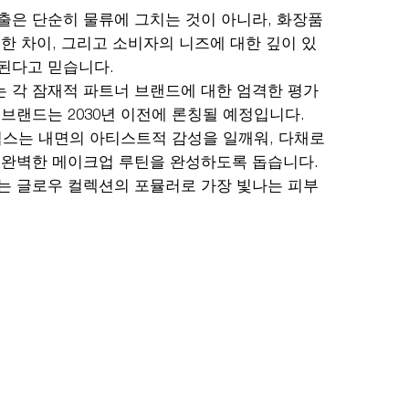
출은 단순히 물류에 그치는 것이 아니라, 화장품
묘한 차이, 그리고 소비자의 니즈에 대한 깊이 있
된다고 믿습니다.
 각 잠재적 파트너 브랜드에 대한 엄격한 평가
 브랜드는 2030년 이전에 론칭될 예정입니다.
스는 내면의 아티스트적 감성을 일깨워, 다채로
 완벽한 메이크업 루틴을 완성하도록 돕습니다.
는 글로우 컬렉션의 포뮬러로 가장 빛나는 피부
.