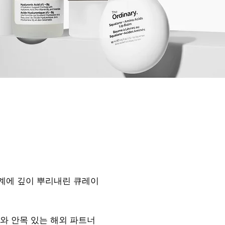
계에 깊이 뿌리내린 큐레이
와 안목 있는 해외 파트너