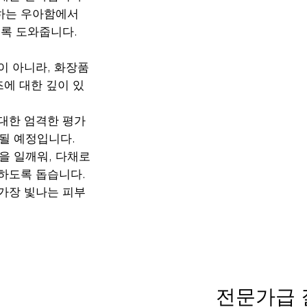
하는 우아함에서
도록 도와줍니다.
이 아니라, 화장품
즈에 대한 깊이 있
대한 엄격한 평가
칭될 예정입니다.
 일깨워, 다채로
하도록 돕습니다.
가장 빛나는 피부
전문가급 