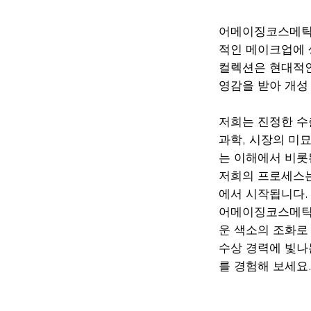
어메이징코스메틱
적인 메이크업에 
컬렉션은 현대적인
영감을 받아 개성
저희는 진정한 수
과학, 시장의 미
는 이해에서 비롯
저희의 프로세스는
에서 시작됩니다.
어메이징코스메틱
운 색소의 조화로
수상 경력에 빛나
를 경험해 보세요