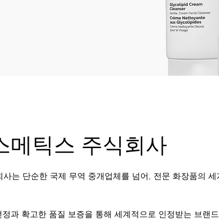
스메틱스 주식회사
는 단순한 국제 무역 중개업체를 넘어, 전문 화장품의 세
선정과 확고한 품질 보증을 통해 세계적으로 인정받는 브랜드