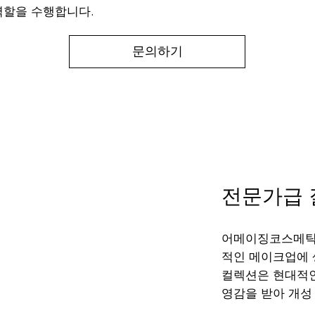
역할을 수행합니다.
문의하기
전문가급 
어메이징코스메틱
적인 메이크업에 
컬렉션은 현대적인
영감을 받아 개성