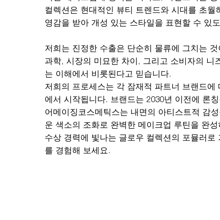
컬렉션은 현대적인 뷰티 트렌드와 시대를 초월
영감을 받아 개성 있는 스타일을 표현할 수 있
저희는 진정한 수출은 단순히 물류에 그치는 것
과학, 시장의 미묘한 차이, 그리고 소비자의 니
는 이해에서 비롯된다고 믿습니다.
저희의 프로세스는 각 잠재적 파트너 브랜드에 
에서 시작됩니다. 브랜드는 2030년 이전에 론
어메이징코스메틱스는 내면의 아티스트적 감성을
운 색소의 조화로 완벽한 메이크업 루틴을 완성
수상 경력에 빛나는 글로우 컬렉션의 포뮬러로 
를 경험해 보세요.