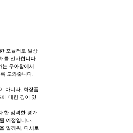
한 포뮬러로 일상
채를 선사합니다.
하는 우아함에서
도록 도와줍니다.
이 아니라, 화장품
즈에 대한 깊이 있
대한 엄격한 평가
칭될 예정입니다.
 일깨워, 다채로