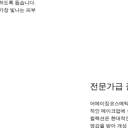
하도록 돕습니다.
가장 빛나는 피부
전문가급 
어메이징코스메틱
적인 메이크업에 
컬렉션은 현대적인
영감을 받아 개성