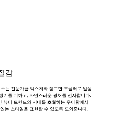
질감
스는 전문가급 텍스처와 정교한 포뮬러로 일상
생기를 더하고, 자연스러운 광채를 선사합니다.
 뷰티 트렌드와 시대를 초월하는 우아함에서
 있는 스타일을 표현할 수 있도록 도와줍니다.