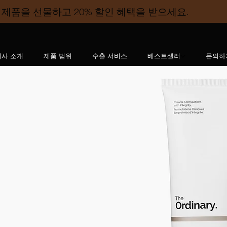
제품을 선물하고 20% 할인 혜택을 받으세요.
회사 소개
제품 범위
수출 서비스
베스트셀러
문의하