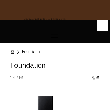
어메이징코스메틱 제품을 선물하고 20% 할인 혜택을 받으세요.
홈
Foundation
Foundation
9개 제품
정렬