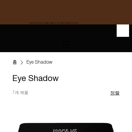
어메이징코스메틱 제품을 선물하고 20% 할인 혜택을 받으세요.
홈
Eye Shadow
Eye Shadow
7개 제품
정렬