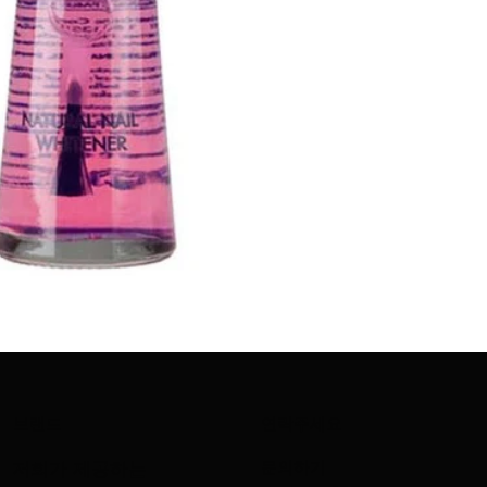
브랜드
연락주세요
문의하기
저희가 제공하는