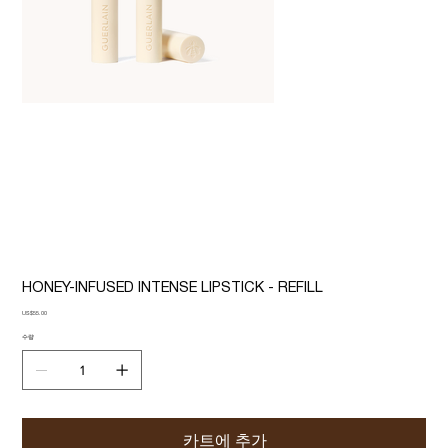
HONEY-INFUSED INTENSE LIPSTICK - REFILL
가
US$55.00
격
수량
카트에 추가