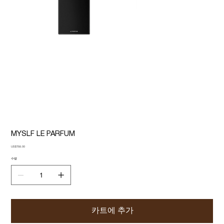
MYSLF LE PARFUM
가
US$788.00
격
수량
카트에 추가