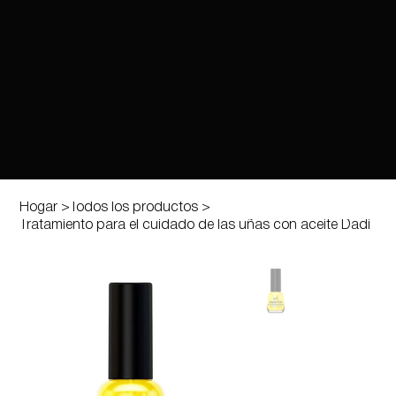
Hogar
>
Todos los productos
>
Tratamiento para el cuidado de las uñas con aceite Dadi