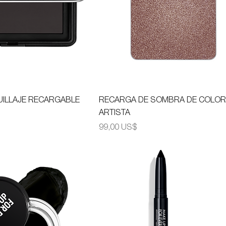
UILLAJE RECARGABLE
RECARGA DE SOMBRA DE COLOR
ARTISTA
Precio
99,00 US$