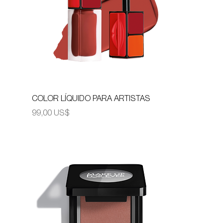
COLOR LÍQUIDO PARA ARTISTAS
Precio
99,00 US$