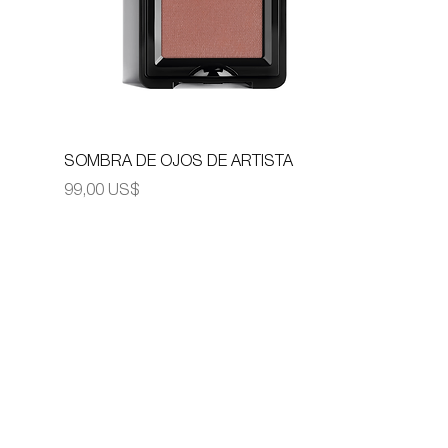
SOMBRA DE OJOS DE ARTISTA
Precio
99,00 US$