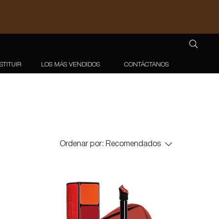
STITUIR
LOS MÁS VENDIDOS
CONTÁCTANOS
Ordenar por:
Recomendados