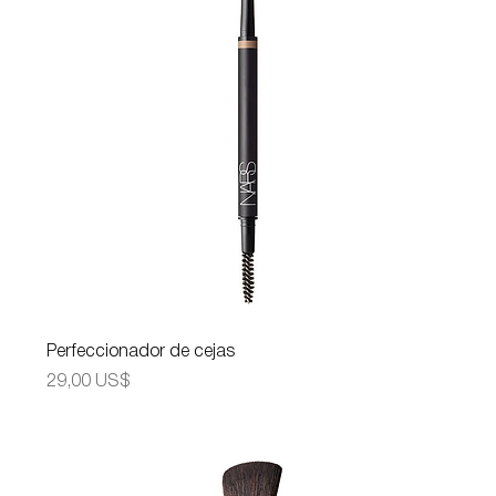
Perfeccionador de cejas
Precio
29,00 US$