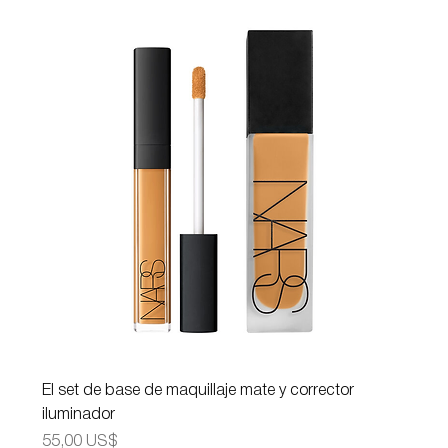
El set de base de maquillaje mate y corrector
iluminador
Precio
55,00 US$