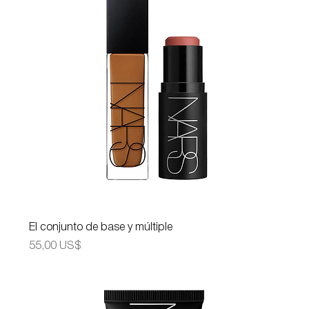
El conjunto de base y múltiple
Precio
55,00 US$