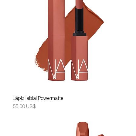
Lápiz labial Powermatte
Precio
55,00 US$