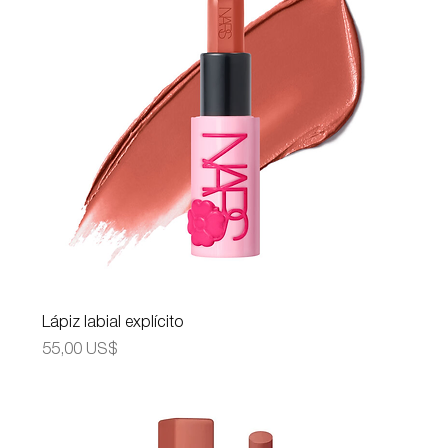
Lápiz labial explícito
Precio
55,00 US$