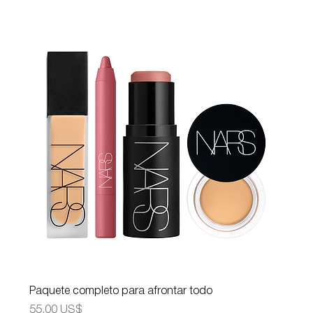
Paquete completo para afrontar todo
Precio
55,00 US$