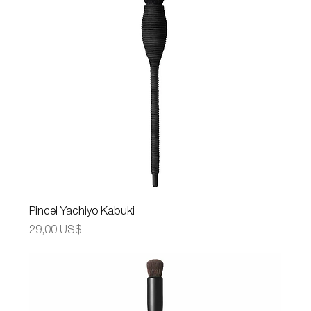
Pincel Yachiyo Kabuki
Precio
29,00 US$