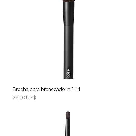
Brocha para bronceador n.° 14
Precio
29,00 US$