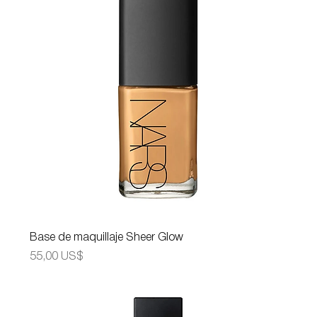
Base de maquillaje Sheer Glow
Precio
55,00 US$