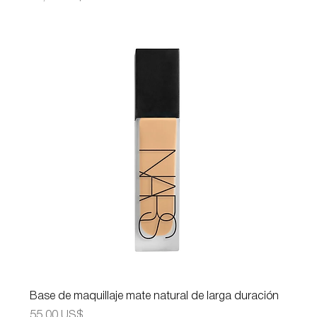
Base de maquillaje mate natural de larga duración
Precio
55,00 US$