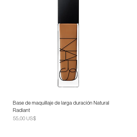
Base de maquillaje de larga duración Natural
Radiant
Precio
55,00 US$