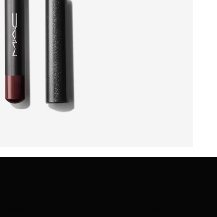
MARCAS
CONTÁCTANOS
CONTÁCTANOS
MARCAS QUE