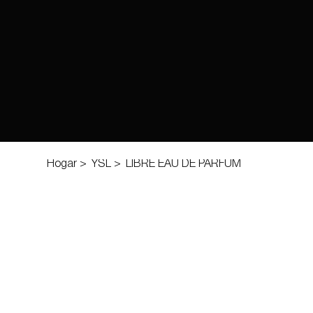
Hogar
>
YSL
>
LIBRE EAU DE PARFUM