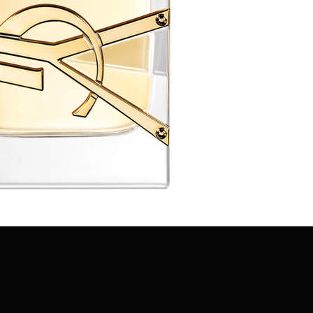
MARCAS
CONTÁCTANOS
CONTÁCTANOS
MARCAS QUE