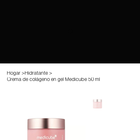
Hogar
>
Hidratante
>
Crema de colágeno en gel Medicube 50 ml