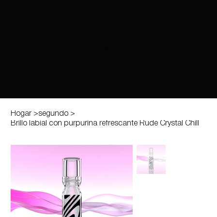
Hogar
>
segundo
>
Brillo labial con purpurina refrescante Rude Crystal Chill