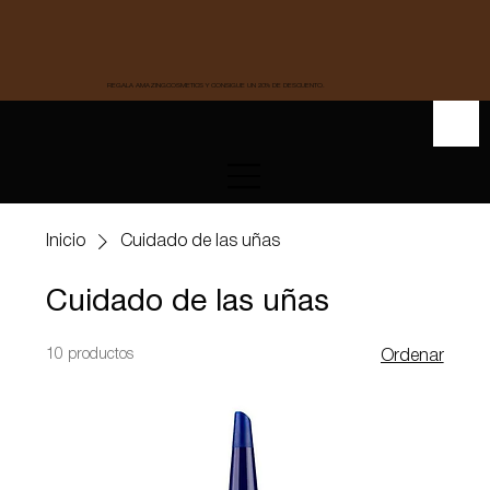
REGALA AMAZINGCOSMETICS Y CONSIGUE UN 20% DE DESCUENTO.
Inicio
Cuidado de las uñas
Cuidado de las uñas
10 productos
Ordenar